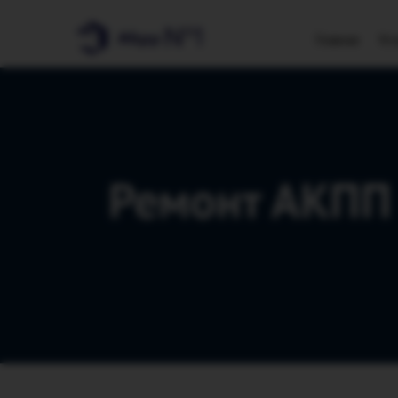
Главная
Усл
Ремонт АКПП